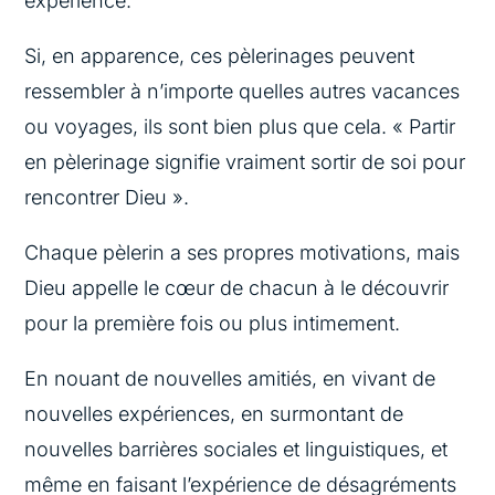
expérience.
Si, en apparence, ces pèlerinages peuvent
ressembler à n’importe quelles autres vacances
ou voyages, ils sont bien plus que cela. « Partir
en pèlerinage signifie vraiment sortir de soi pour
rencontrer Dieu ».
Chaque pèlerin a ses propres motivations, mais
Dieu appelle le cœur de chacun à le découvrir
pour la première fois ou plus intimement.
En nouant de nouvelles amitiés, en vivant de
nouvelles expériences, en surmontant de
nouvelles barrières sociales et linguistiques, et
même en faisant l’expérience de désagréments