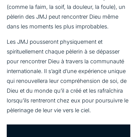
(comme la faim, la soif, la douleur, la foule), un
pèlerin des JMJ peut rencontrer Dieu même
dans les moments les plus improbables.
Les JMJ pousseront physiquement et
spirituellement chaque pèlerin à se dépasser
pour rencontrer Dieu à travers la communauté
internationale. Il s’agit d’une expérience unique
qui renouvellera leur compréhension de soi, de
Dieu et du monde qu’il a créé et les rafraîchira
lorsqu’ils rentreront chez eux pour poursuivre le
pèlerinage de leur vie vers le ciel.