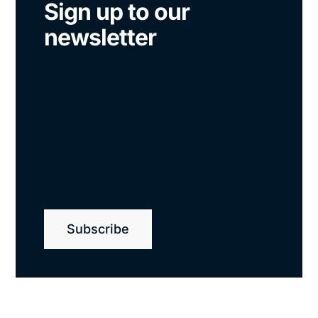
Sign up to our
newsletter
Subscribe