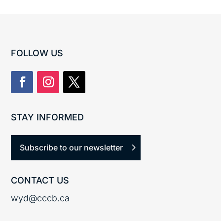
FOLLOW US
STAY INFORMED
Subscribe to our newsletter
CONTACT US
wyd@cccb.ca