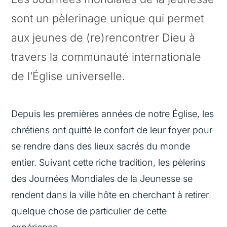
sont un pèlerinage unique qui permet
aux jeunes de (re)rencontrer Dieu à
travers la communauté internationale
de l’Église universelle.
Depuis les premières années de notre Église, les
chrétiens ont quitté le confort de leur foyer pour
se rendre dans des lieux sacrés du monde
entier. Suivant cette riche tradition, les pèlerins
des Journées Mondiales de la Jeunesse se
rendent dans la ville hôte en cherchant à retirer
quelque chose de particulier de cette