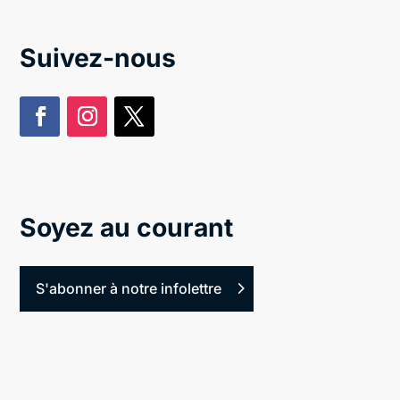
Suivez-nous
Soyez au courant
S'abonner à notre infolettre