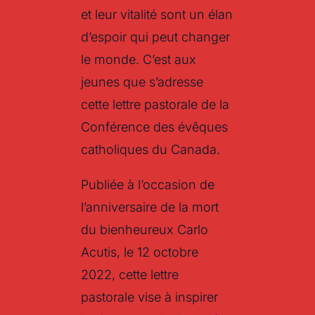
et leur vitalité sont un élan
d’espoir qui peut changer
le monde. C’est aux
jeunes que s’adresse
cette lettre pastorale de la
Conférence des évêques
catholiques du Canada.
Publiée à l’occasion de
l’anniversaire de la mort
du bienheureux Carlo
Acutis, le 12 octobre
2022, cette lettre
pastorale vise à inspirer