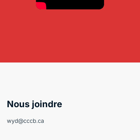
Nous joindre
wyd@cccb.ca