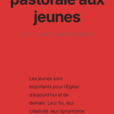
jeunes
OCT 12, 2022
|
UNCATEGORIZED
Les jeunes sont
importants pour l’Église
d’aujourd’hui et de
demain. Leur foi, leur
créativité, leur dynamisme