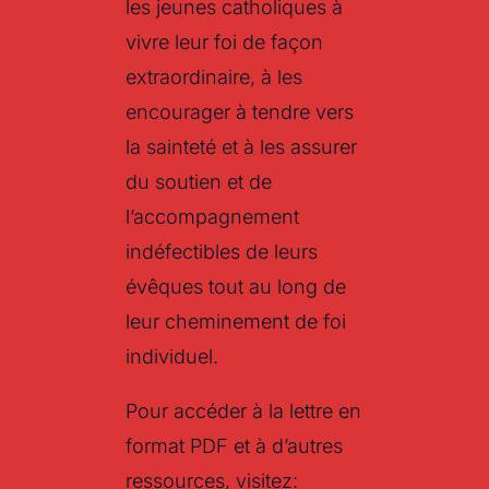
les jeunes catholiques à
vivre leur foi de façon
extraordinaire, à les
encourager à tendre vers
la sainteté et à les assurer
du soutien et de
l’accompagnement
indéfectibles de leurs
évêques tout au long de
leur cheminement de foi
individuel.
Pour accéder à la lettre en
format PDF et à d’autres
ressources, visitez: