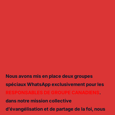
RESTEZ
INFORMÉ ET
CONNECTÉ
Nous avons mis en place deux groupes
spéciaux WhatsApp exclusivement pour les
RESPONSABLES DE GROUPE CANADIENS
.
dans
notre
mission collective
d’évangélisation
et de partage de la
foi
, nous