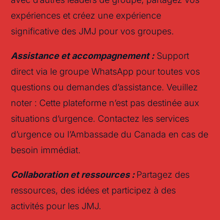
expériences et créez une expérience
significative des JMJ pour vos groupes.
Assistance et accompagnement :
Support
direct via le groupe WhatsApp pour toutes vos
questions ou demandes d’assistance. Veuillez
noter : Cette plateforme n’est pas destinée aux
situations d’urgence. Contactez les services
d’urgence ou l’Ambassade du Canada en cas de
besoin immédiat.
Collaboration et ressources :
Partagez des
ressources, des idées et participez à des
activités pour les JMJ.