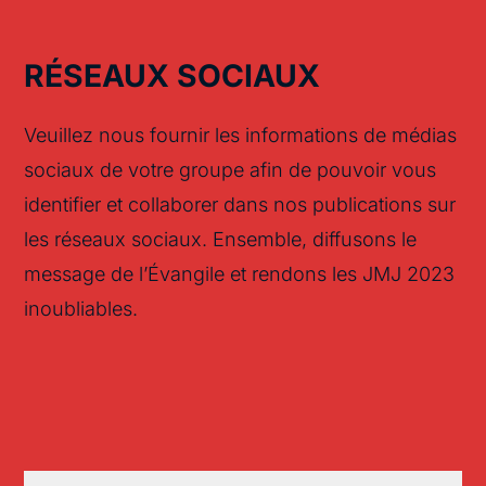
RÉSEAUX SOCIAUX
Veuillez nous fournir les informations de médias
sociaux de votre groupe afin de pouvoir vous
identifier et collaborer dans nos publications sur
les réseaux sociaux. Ensemble, diffusons le
message de l’Évangile et rendons les JMJ 2023
inoubliables.