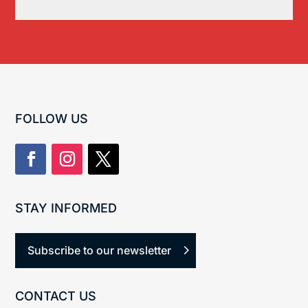
FOLLOW US
STAY INFORMED
Subscribe to our newsletter
CONTACT US