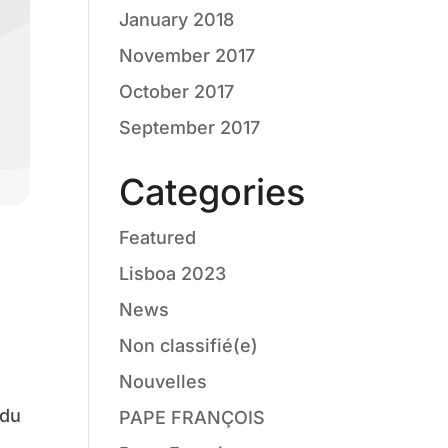
January 2018
November 2017
October 2017
September 2017
Categories
Featured
Lisboa 2023
News
Non classifié(e)
Nouvelles
 du
PAPE FRANÇOIS