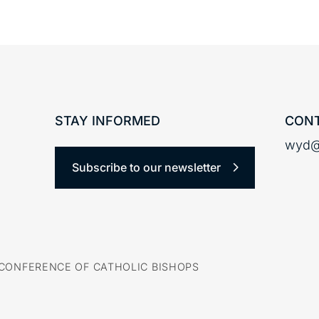
STAY INFORMED
CONT
wyd@
Subscribe to our newsletter
CONFERENCE OF CATHOLIC BISHOPS