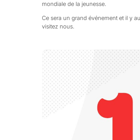
mondiale de la jeunesse.
Ce sera un grand événement et il y au
visitez nous.