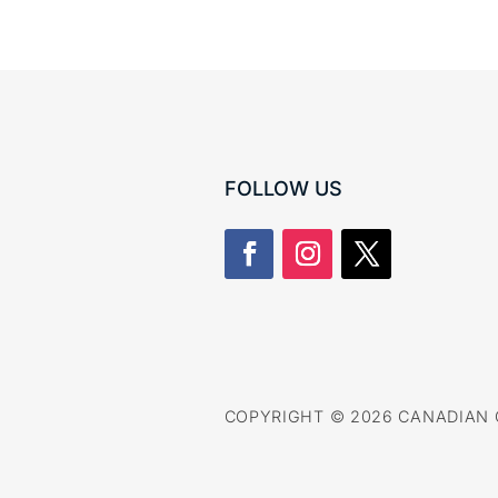
FOLLOW US
COPYRIGHT © 2026 CANADIAN 