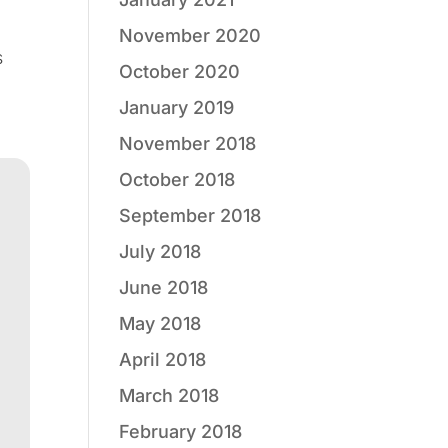
November 2020
s
October 2020
January 2019
November 2018
October 2018
September 2018
July 2018
June 2018
May 2018
April 2018
March 2018
February 2018