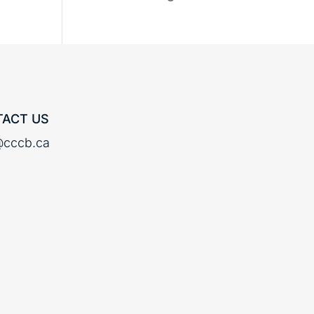
ACT US
cccb.ca