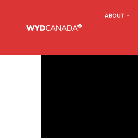
ABOUT