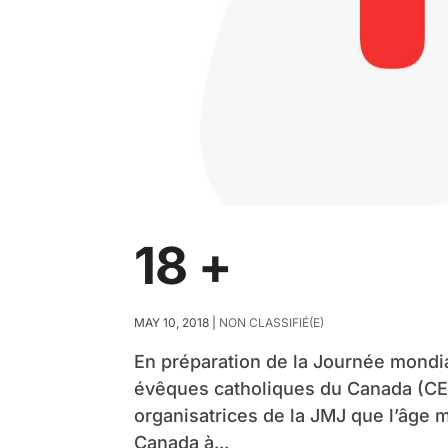
18 +
MAY 10, 2018
|
NON CLASSIFIÉ(E)
En préparation de la Journée mondi
évêques catholiques du Canada (CEC
organisatrices de la JMJ que l’âge m
Canada à...