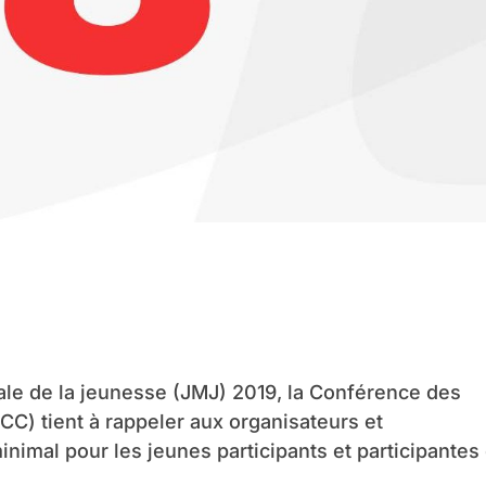
ale de la jeunesse (JMJ) 2019, la Conférence des
C) tient à rappeler aux organisateurs et
inimal pour les jeunes participants et participantes