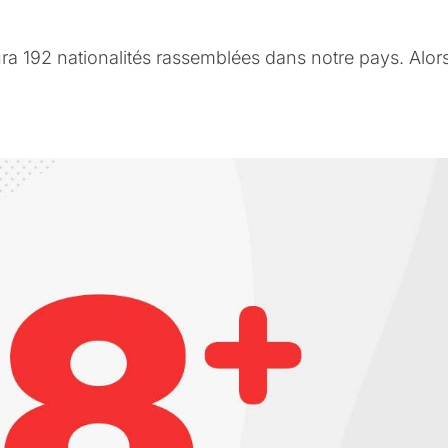
ra 192 nationalités rassemblées dans notre pays. Alor