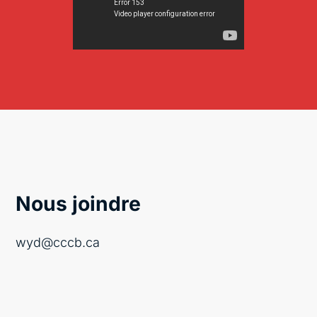
Nous joindre
wyd@cccb.ca