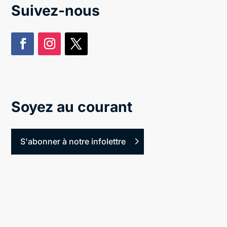
Suivez-nous
Soyez au courant
S'abonner à notre infolettre