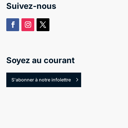
Suivez-nous
Soyez au courant
S'abonner à notre infolettre