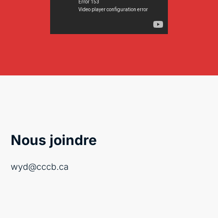
Nous joindre
wyd@cccb.ca